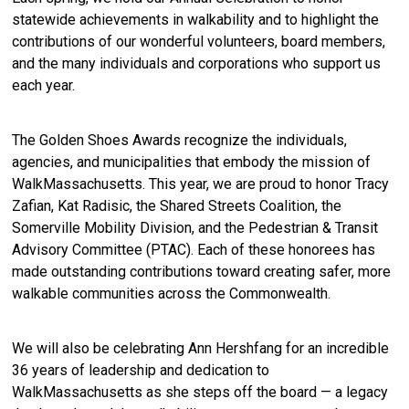
statewide achievements in walkability and to highlight the
contributions of our wonderful volunteers, board members,
and the many individuals and corporations who support us
each year.
The Golden Shoes Awards recognize the individuals,
agencies, and municipalities that embody the mission of
WalkMassachusetts. This year, we are proud to honor Tracy
Zafian, Kat Radisic, the Shared Streets Coalition, the
Somerville Mobility Division, and the Pedestrian & Transit
Advisory Committee (PTAC). Each of these honorees has
made outstanding contributions toward creating safer, more
walkable communities across the Commonwealth.
We will also be celebrating Ann Hershfang for an incredible
36 years of leadership and dedication to
WalkMassachusetts as she steps off the board — a legacy