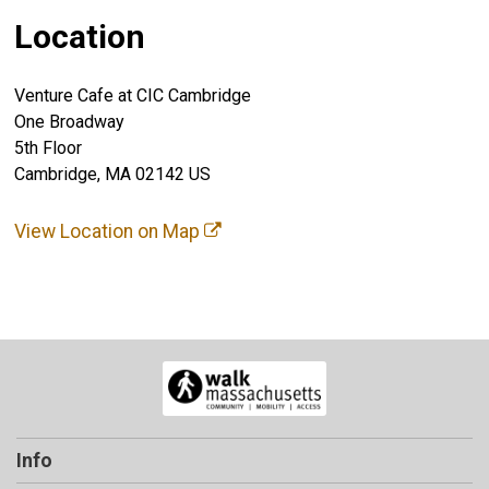
Location
Venture Cafe at CIC Cambridge
One Broadway
5th Floor
Cambridge, MA 02142 US
View Location on Map
Info