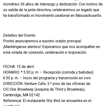
increíbles 36 años de liderazgo y dedicación. Con motivo de
su salida de la junta directiva, celebraremos un legado que
ha transformado el movimiento peatonal en Massachusetts.
Detalles del Evento
Pronto anunciaremos a nuestro orador principal.
¡Manténganse atentos! Esperamos que nos acompañen en
esta velada de conexión, celebración e inspiración.
FECHA: 15 de abril
HORARIO: * 5:30 p. m. – Recepción (comida y bebidas)
6:30 p. m. – Inicio del programa y transmisión en vivo
DIRECCIÓN: Venture Cafe, 5.º piso de las oficinas de
CIC.One Broadway (esquina de Third y Broadway),
Cambridge, MA 02142.
Referencia: El restaurante Shy Bird se encuentra en el