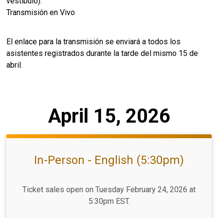
vestíbulo).
Transmisión en Vivo
El enlace para la transmisión se enviará a todos los
asistentes registrados durante la tarde del mismo 15 de
abril.
April 15, 2026
In-Person - English (5:30pm)
Ticket sales open on Tuesday February 24, 2026 at
5:30pm EST.