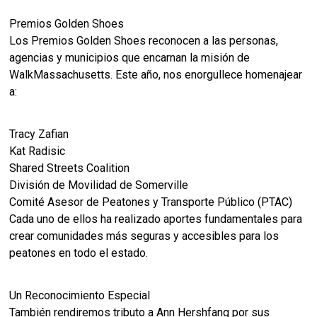
Premios Golden Shoes
Los Premios Golden Shoes reconocen a las personas,
agencias y municipios que encarnan la misión de
WalkMassachusetts. Este año, nos enorgullece homenajear
a:
Tracy Zafian
Kat Radisic
Shared Streets Coalition
División de Movilidad de Somerville
Comité Asesor de Peatones y Transporte Público (PTAC)
Cada uno de ellos ha realizado aportes fundamentales para
crear comunidades más seguras y accesibles para los
peatones en todo el estado.
Un Reconocimiento Especial
También rendiremos tributo a Ann Hershfang por sus