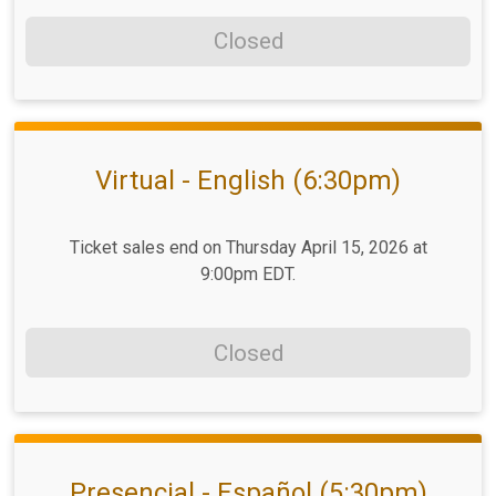
Closed
Virtual - English (6:30pm)
Ticket sales end on Thursday April 15, 2026 at
9:00pm EDT.
Closed
Presencial - Español (5:30pm)