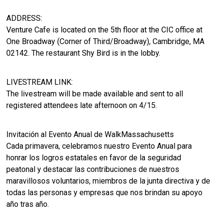
ADDRESS:
Venture Cafe is located on the 5th floor at the CIC office at
One Broadway (Corner of Third/Broadway), Cambridge, MA
02142. The restaurant Shy Bird is in the lobby.
LIVESTREAM LINK:
The livestream will be made available and sent to all
registered attendees late afternoon on 4/15.
Invitación al Evento Anual de WalkMassachusetts
Cada primavera, celebramos nuestro Evento Anual para
honrar los logros estatales en favor de la seguridad
peatonal y destacar las contribuciones de nuestros
maravillosos voluntarios, miembros de la junta directiva y de
todas las personas y empresas que nos brindan su apoyo
año tras año.