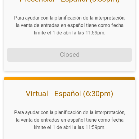
Para ayudar con la planificación de la interpretación,
la venta de entradas en español tiene como fecha
límite el 1 de abril a las 11:59pm.
Closed
Virtual - Español (6:30pm)
Para ayudar con la planificación de la interpretación,
la venta de entradas en español tiene como fecha
límite el 1 de abril a las 11:59pm.