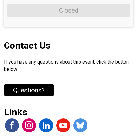
Closed
Contact Us
If you have any questions about this event, click the button
below.
Questions?
Links