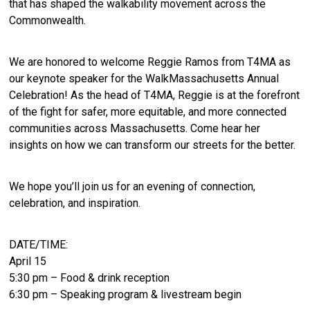
that has shaped the walkability movement across the
Commonwealth.
We are honored to welcome Reggie Ramos from T4MA as
our keynote speaker for the WalkMassachusetts Annual
Celebration!
As the head of T4MA, Reggie is at the forefront
of the fight for safer, more equitable, and more connected
communities across Massachusetts. Come hear her
insights on how we can transform our streets for the better.
We hope you’ll join us for an evening of connection,
celebration, and inspiration.
DATE/TIME:
April 15
5:30 pm – Food & drink reception
6:30 pm – Speaking program & livestream begin